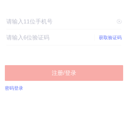
获取验证码
注册/登录
密码登录