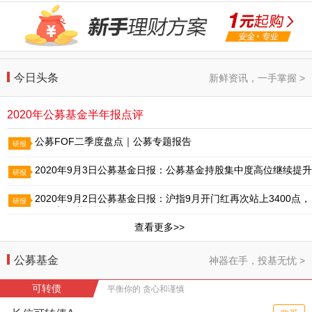
今日头条
新鲜资讯，一手掌握 >
2020年公募基金半年报点评
公募FOF二季度盘点｜公募专题报告
研报
2020年9月3日公募基金日报：公募基金持股集中度高位继续提升
研报
2020年9月2日公募基金日报：沪指9月开门红再次站上3400点，
研报
难掩市场谨慎情绪
查看更多>>
公募基金
神器在手，投基无忧 >
可转债
平衡你的 贪心和谨慎