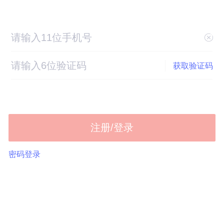
获取验证码
注册/登录
密码登录