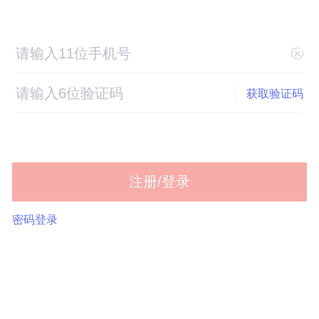
获取验证码
注册/登录
密码登录