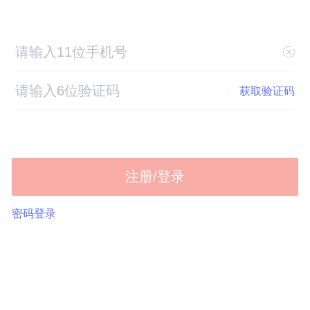
获取验证码
注册/登录
密码登录