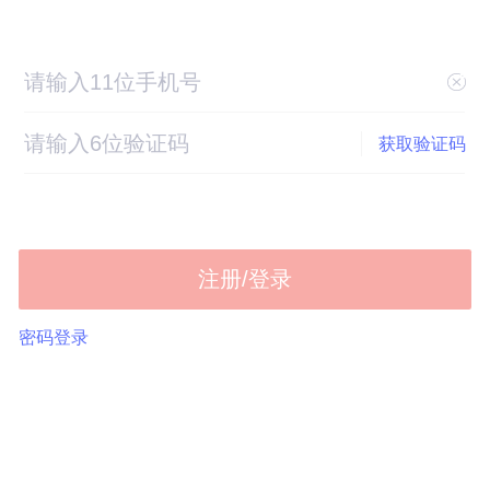
获取验证码
注册/登录
密码登录