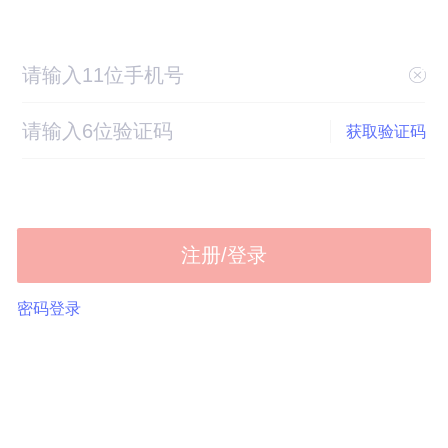
获取验证码
注册/登录
密码登录