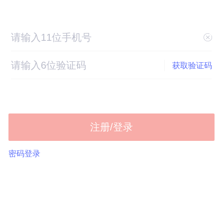
获取验证码
注册/登录
密码登录