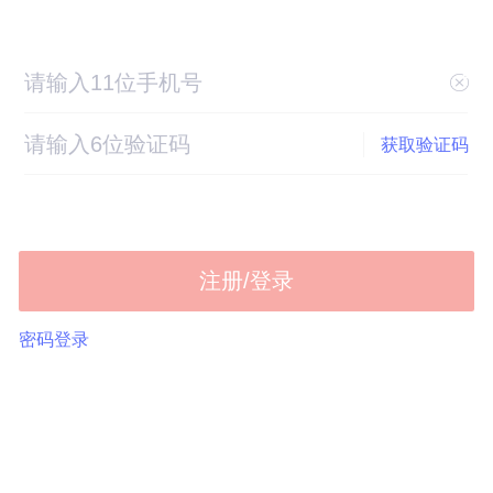
获取验证码
注册/登录
密码登录