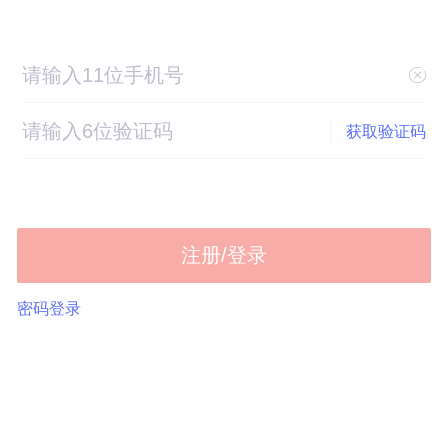
获取验证码
注册/登录
密码登录