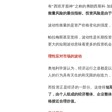
有“西班牙股神”之称的弗朗西斯科·加
衡量风险的最佳指标。投资风险是由于
波动性衡量的是资产价格变化的强度，
帕拉梅斯甚至觉得，波动性是长期投资
更大的短期波动意味着更多的投资机会
理性应对市场的波动
奥地利学派认为，经济运行之道都是以
人的行为具有天生的和无限的创造力，
而投资正是经济的一部分。这使得
短
了，由个人组成的经济整体、企业整体
格接近合理价值。