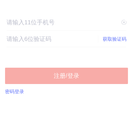
获取验证码
注册/登录
密码登录