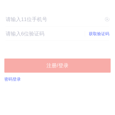
获取验证码
注册/登录
密码登录