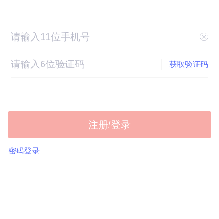
获取验证码
注册/登录
密码登录