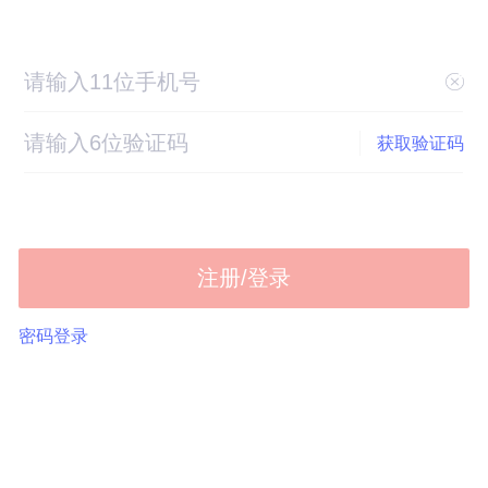
获取验证码
注册/登录
密码登录