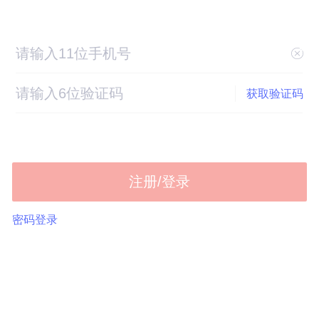
获取验证码
注册/登录
密码登录